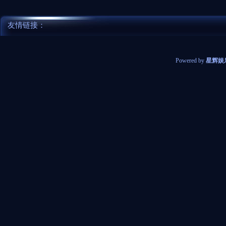
友情链接：
Powered by
星辉娱