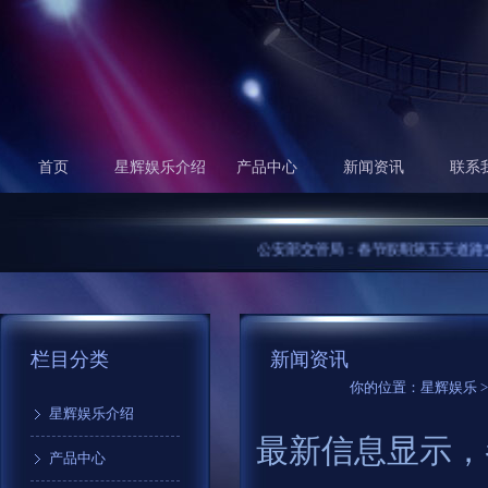
首页
星辉娱乐介绍
产品中心
新闻资讯
联系
公安部交管局：春节假期第五天道路交通安
栏目分类
新闻资讯
你的位置：
星辉娱乐
星辉娱乐介绍
最新信息显示，
产品中心