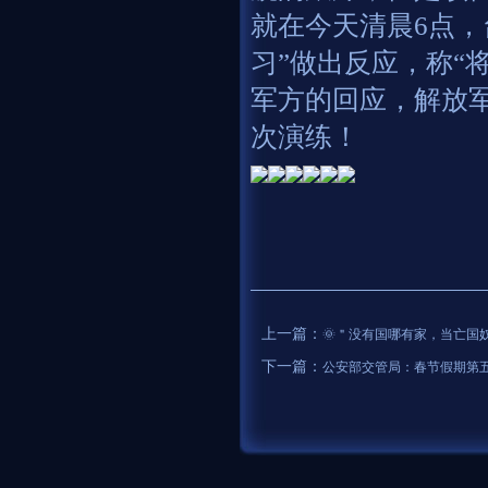
就在今天清晨6点，
习”做出反应，称“
军方的回应，解放
次演练！
上一篇：
🌞＂没有国哪有家，当亡国奴
下一篇：
公安部交管局：春节假期第