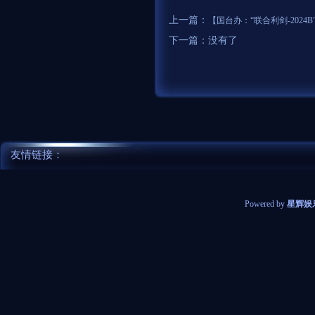
上一篇：
【国台办：“联合利剑-202
下一篇：没有了
友情链接：
Powered by
星辉娱