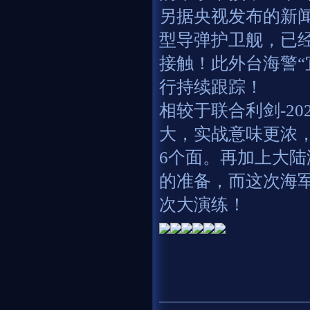
另据央视发布的新闻
型导弹护卫舰，已
接触！此外台海警“
行持续跟踪！
相较于联合利剑-20
大，实战意味更浓
6个面。再加上大
的准备，而这次海
次大演练！